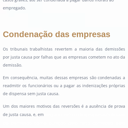
empregado.
Condenação das empresas
Os tribunais trabalhistas revertem a maioria das demissões
por justa causa por falhas que as empresas cometem no ato da
demissão.
Em consequência, muitas dessas empresas são condenadas a
readmitir os funcionários ou a pagar as indenizações próprias
de dispensa sem justa causa.
Um dos maiores motivos das reversões é a ausência de prova
seguida vem a desproporcionalidade
de justa causa, e, em
da demissão como punição pela falta cometida pelo