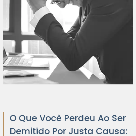
O Que Você Perdeu Ao Ser
Demitido Por Justa Causa: