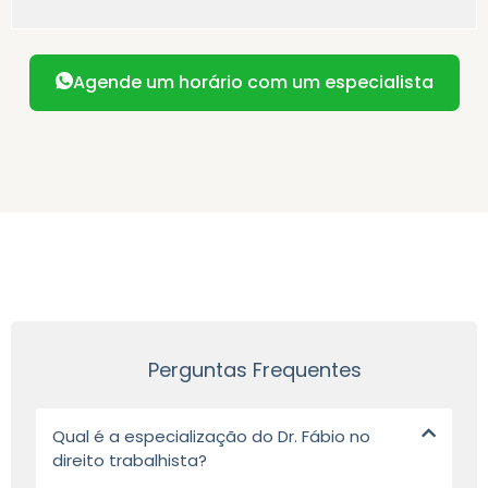
Agende um horário com um especialista
Perguntas Frequentes
Qual é a especialização do Dr. Fábio no
direito trabalhista?