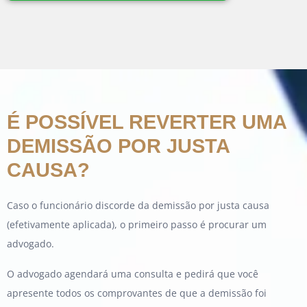
É POSSÍVEL REVERTER UMA
DEMISSÃO POR JUSTA
CAUSA?
Caso o funcionário discorde da demissão por justa causa
(efetivamente aplicada), o primeiro passo é procurar um
advogado.
O advogado agendará uma consulta e pedirá que você
apresente todos os comprovantes de que a demissão foi