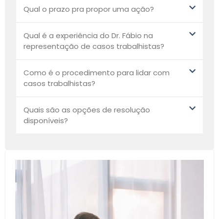
Qual o prazo pra propor uma ação?
Qual é a experiência do Dr. Fábio na
representação de casos trabalhistas?
Como é o procedimento para lidar com
casos trabalhistas?
Quais são as opções de resolução
disponíveis?