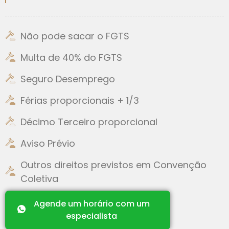
Não pode sacar o FGTS
Multa de 40% do FGTS
Seguro Desemprego
Férias proporcionais + 1/3
Décimo Terceiro proporcional
Aviso Prévio
Outros direitos previstos em Convenção
Coletiva
Agende um horário com um
especialista