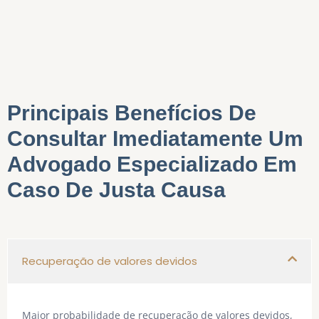
Principais Benefícios De
Consultar Imediatamente Um
Advogado Especializado Em
Caso De Justa Causa
Recuperação de valores devidos
Maior probabilidade de recuperação de valores devidos,