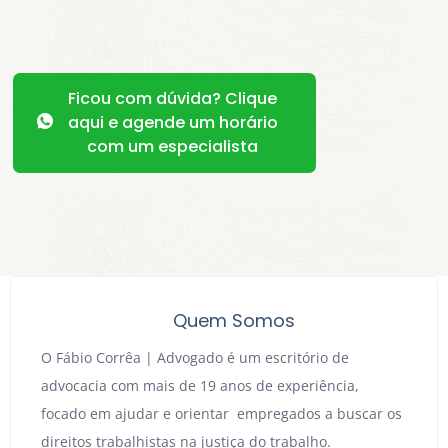
Ficou com dúvida? Clique
aqui e agende um horário
com um especialista
Quem Somos
O Fábio Corrêa | Advogado é um escritório de
advocacia com mais de 19 anos de experiência,
focado em ajudar e orientar empregados a buscar os
direitos trabalhistas na justiça do trabalho.