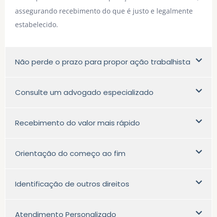
assegurando recebimento do que é justo e legalmente
estabelecido.
Não perde o prazo para propor ação trabalhista
Consulte um advogado especializado
Recebimento do valor mais rápido
Orientação do começo ao fim
Identificação de outros direitos
Atendimento Personalizado