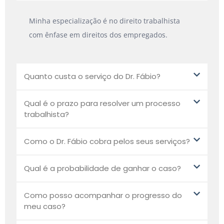
Minha especialização é no direito trabalhista
com ênfase em direitos dos empregados.
Quanto custa o serviço do Dr. Fábio?
Qual é o prazo para resolver um processo
trabalhista?
Como o Dr. Fábio cobra pelos seus serviços?
Qual é a probabilidade de ganhar o caso?
Como posso acompanhar o progresso do
meu caso?